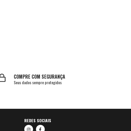
COMPRE COM SEGURANÇA
Seus dados sempre protegidos
REDES SOCIAIS