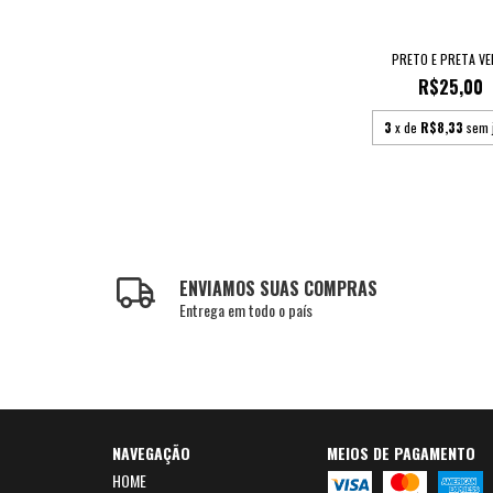
PRETO E PRETA VE
R$25,00
3
x de
R$8,33
sem 
ENVIAMOS SUAS COMPRAS
Entrega em todo o país
NAVEGAÇÃO
MEIOS DE PAGAMENTO
HOME