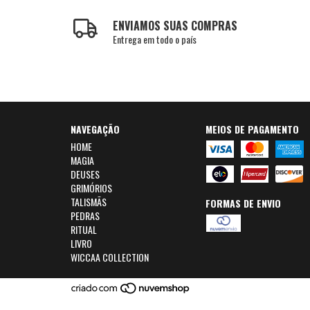
ENVIAMOS SUAS COMPRAS
Entrega em todo o país
NAVEGAÇÃO
MEIOS DE PAGAMENTO
HOME
MAGIA
DEUSES
GRIMÓRIOS
TALISMÃS
FORMAS DE ENVIO
PEDRAS
RITUAL
LIVRO
WICCAA COLLECTION