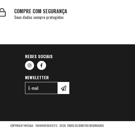
COMPRE COM SEGURANÇA
Seus dados sempre protegidos
REDES SOCIAIS
NEWSLETTER
COPYRIGHT WICCAA - 16969405000172 - 2026. TODOS OS DIREITOS RESERVADOS.