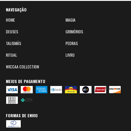
NAVEGAÇÃO
HOME
MAGIA
DEUSES
GRIMÓRIOS
TALISMÃS
PEDRAS
RITUAL
LIVRO
WICCAA COLLECTION
MEIOS DE PAGAMENTO
FORMAS DE ENVIO