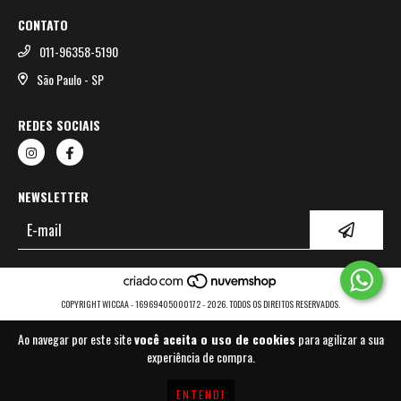
CONTATO
011-96358-5190
São Paulo - SP
REDES SOCIAIS
NEWSLETTER
COPYRIGHT WICCAA - 16969405000172 - 2026. TODOS OS DIREITOS RESERVADOS.
Ao navegar por este site
você aceita o uso de cookies
para agilizar a sua
experiência de compra.
ENTENDI