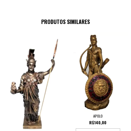
PRODUTOS SIMILARES
APOLO
R$140,00