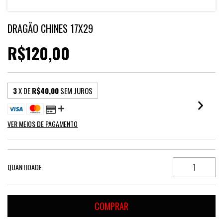
DRAGÃO CHINES 17X29
R$120,00
3
X DE
R$40,00
SEM JUROS
VER MEIOS DE PAGAMENTO
QUANTIDADE