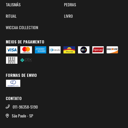
TALISMÃS
PEDRAS
RITUAL
LIVRO
WICCAA COLLECTION
MEIOS DE PAGAMENTO
FORMAS DE ENVIO
CONTATO
011-96358-5190
São Paulo - SP