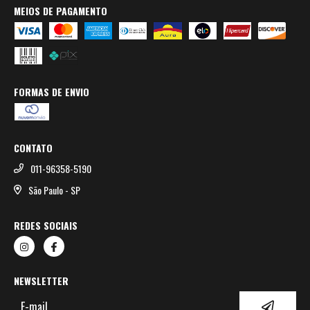
MEIOS DE PAGAMENTO
FORMAS DE ENVIO
CONTATO
011-96358-5190
São Paulo - SP
REDES SOCIAIS
NEWSLETTER