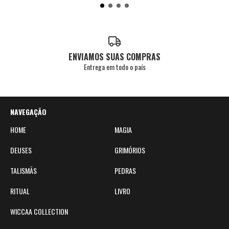
ENVIAMOS SUAS COMPRAS
Entrega em todo o país
NAVEGAÇÃO
HOME
MAGIA
DEUSES
GRIMÓRIOS
TALISMÃS
PEDRAS
RITUAL
LIVRO
WICCAA COLLECTION