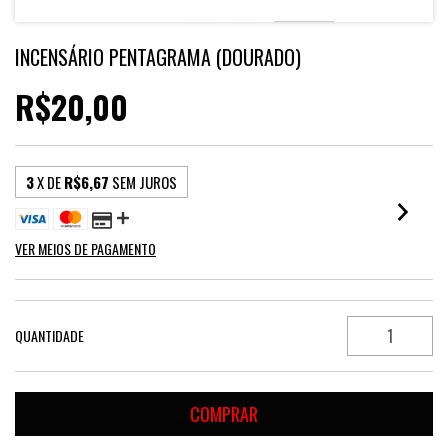
INCENSÁRIO PENTAGRAMA (DOURADO)
R$20,00
3
X DE
R$6,67
SEM JUROS
VER MEIOS DE PAGAMENTO
QUANTIDADE