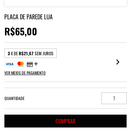
PLACA DE PAREDE LUA
R$65,00
3
X DE
R$21,67
SEM JUROS
VER MEIOS DE PAGAMENTO
QUANTIDADE