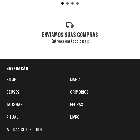
ENVIAMOS SUAS COMPRAS
Entrega em todo o país
NAVEGAÇÃO
HOME
MAGIA
DEUSES
GRIMÓRIOS
TALISMÃS
PEDRAS
RITUAL
LIVRO
WICCAA COLLECTION