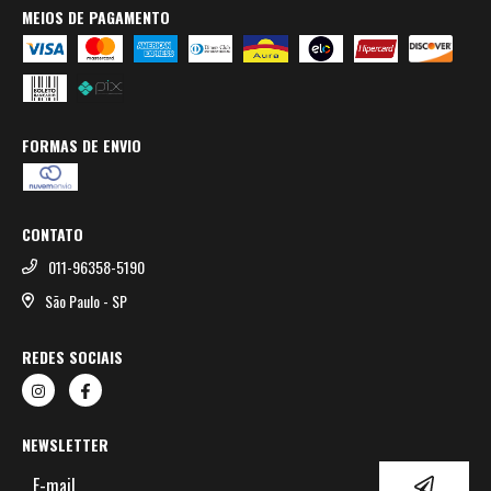
MEIOS DE PAGAMENTO
FORMAS DE ENVIO
CONTATO
011-96358-5190
São Paulo - SP
REDES SOCIAIS
NEWSLETTER