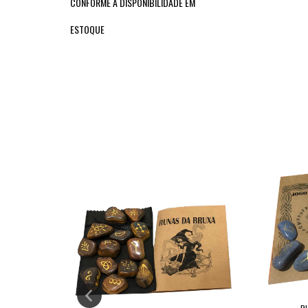
CONFORME A DISPONIBILIDADE EM
ESTOQUE