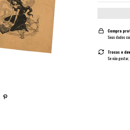
Compra pro
Seus dados cu
Trocas e de
Se não gostar,