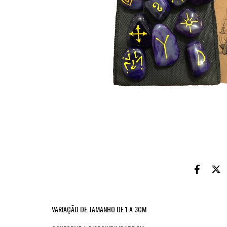
VARIAÇÃO DE TAMANHO DE 1 A 3CM