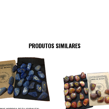
PRODUTOS SIMILARES