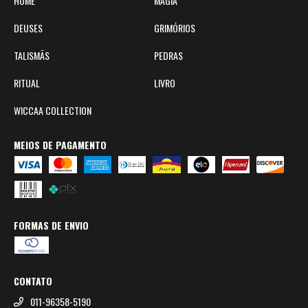
HOME
MAGIA
DEUSES
GRIMÓRIOS
TALISMÃS
PEDRAS
RITUAL
LIVRO
WICCAA COLLECTION
MEIOS DE PAGAMENTO
FORMAS DE ENVIO
CONTATO
011-96358-5190